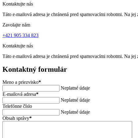
Kontaktujte nás
Táto e-mailová adresa je chránená pred spamovacími robotmi. Na jej 
Zavolajte nám
+421 905 334 823
Kontaktujte nás
Táto e-mailová adresa je chránená pred spamovacími robotmi. Na jej 
Kontaktný formulár
Meno a priezvisko
*
Neplatné údaje
E-mailová adresa
*
Neplatné údaje
Telefónne číslo
Neplatné údaje
Obsah správy
*