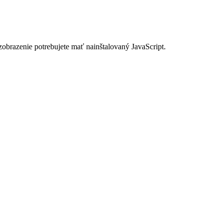
zobrazenie potrebujete mať nainštalovaný JavaScript.