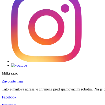
Milki s.r.o.
Zavolajte nám
Táto e-mailová adresa je chránená pred spamovacími robotmi. Na jej 
Facebook