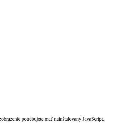
zobrazenie potrebujete mať nainštalovaný JavaScript.